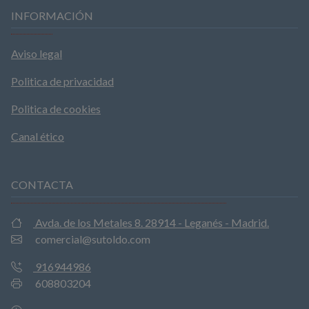
INFORMACIÓN
Aviso legal
Politica de privacidad
Politica de cookies
Canal ético
CONTACTA
Avda. de los Metales 8. 28914 - Leganés - Madrid.
comercial@sutoldo.com
916944986
608803204