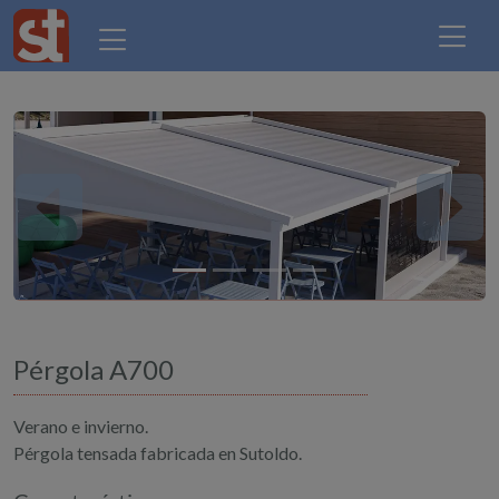
Previous
Next
Pérgola A700
Verano e invierno.
Pérgola tensada fabricada en Sutoldo.