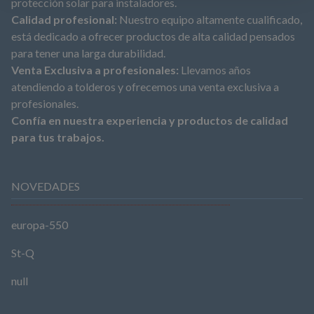
protección solar para instaladores.
Calidad profesional:
Nuestro equipo altamente cualificado,
está dedicado a ofrecer productos de alta calidad pensados
para tener una larga durabilidad.
Venta Exclusiva a profesionales:
Llevamos años
atendiendo a tolderos y ofrecemos una venta exclusiva a
profesionales.
Confía en nuestra experiencia y productos de calidad
para tus trabajos.
NOVEDADES
europa-550
St-Q
null