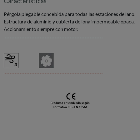
Características
Pérgola plegable concebida para todas las estaciones del año.
Estructura de aluminio y cubierta de lona impermeable opaca.
Accionamiento siempre con motor.