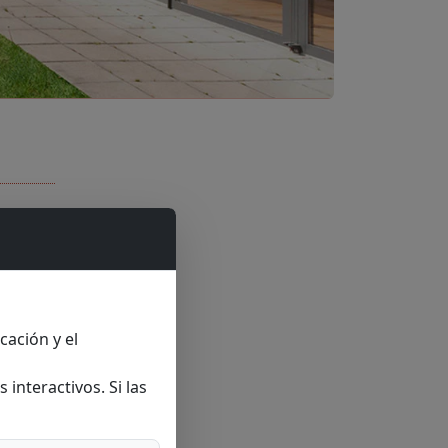
cación y el
interactivos. Si las