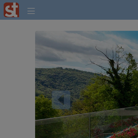
Previous