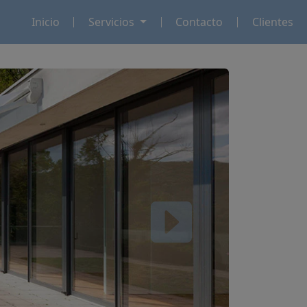
Inicio
Servicios
Contacto
Clientes
Next