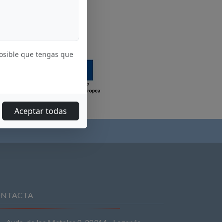
posible que tengas que
Aceptar todas
NTACTA