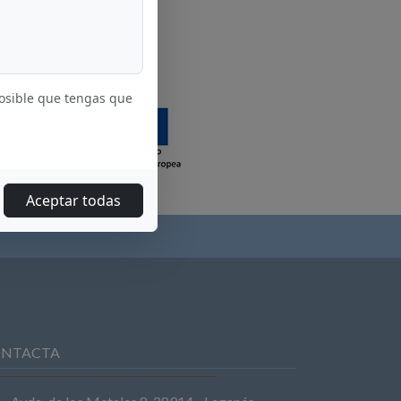
posible que tengas que
Aceptar todas
NTACTA