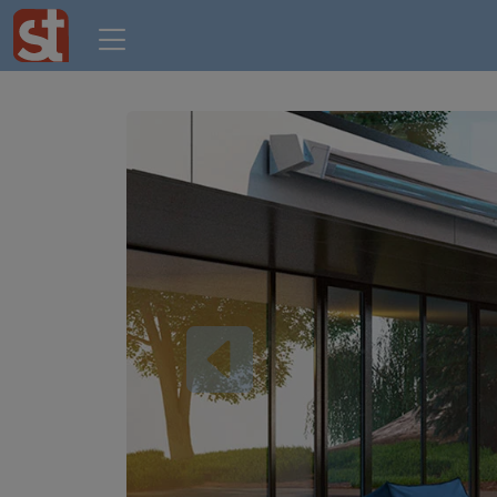
Previous