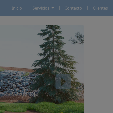
Inicio
Servicios
Contacto
Clientes
Next