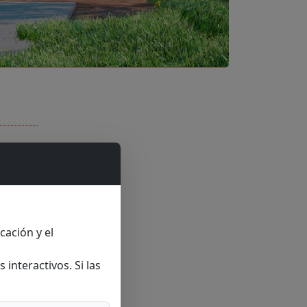
cación y el
interactivos. Si las